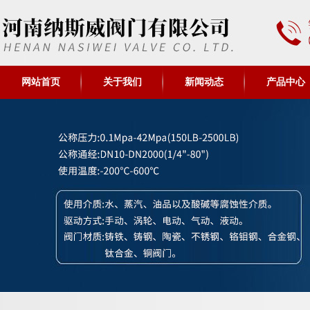
网站首页
关于我们
新闻动态
产品中心