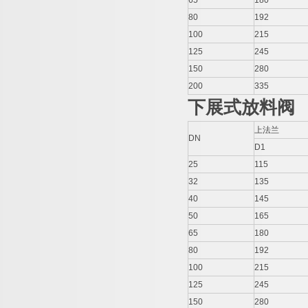
65
180
80
192
100
215
125
245
150
280
200
335
下展式放料阀
上法兰
DN
D1
25
115
32
135
40
145
50
165
65
180
80
192
100
215
125
245
150
280