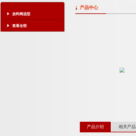
产品中心
放料阀选型
查看全部
产品介绍
相关产品