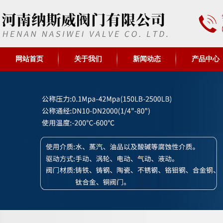
网站首页
关于我们
新闻动态
产品中心