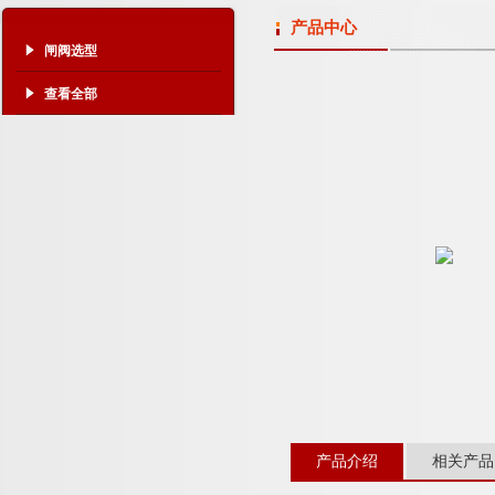
产品中心
闸阀选型
查看全部
产品介绍
相关产品