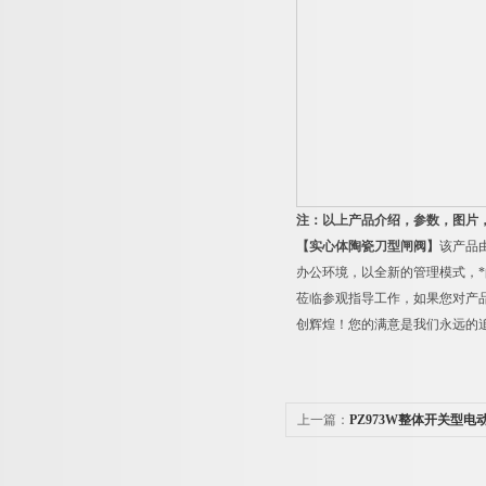
注：以上产品介绍，参数，图片
【实心体陶瓷刀型闸阀】
该产品
办公环境，以全新的管理模式，
莅临参观指导工作，如果您对产
创辉煌！您的满意是我们永远的
上一篇：
PZ973W整体开关型