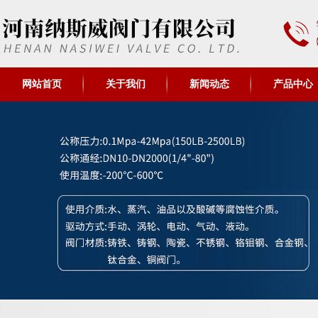
网站首页
关于我们
新闻动态
产品中心