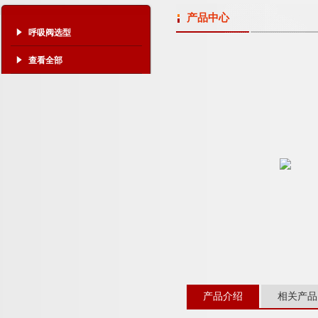
产品中心
呼吸阀选型
查看全部
产品介绍
相关产品