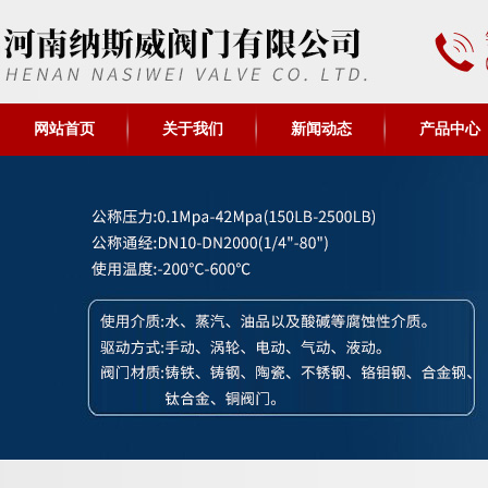
网站首页
关于我们
新闻动态
产品中心