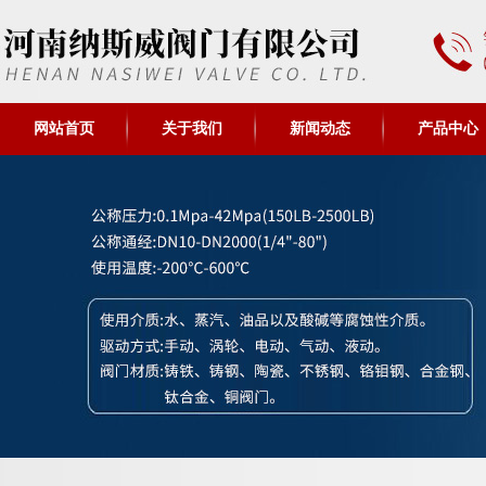
网站首页
关于我们
新闻动态
产品中心