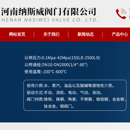
网站首页
关于我们
新闻动态
产品中心