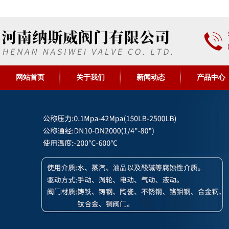
网站首页
关于我们
新闻动态
产品中心