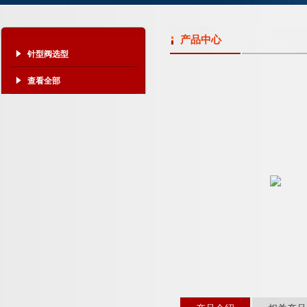
产品中心
针型阀选型
查看全部