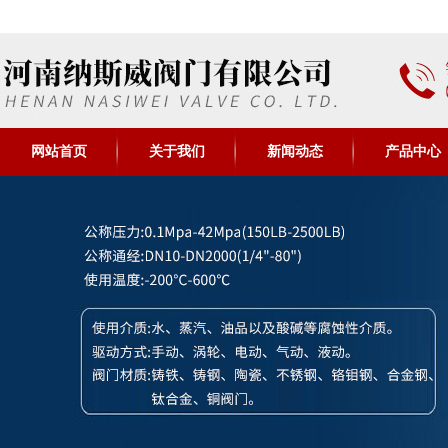
网站首页
关于我们
新闻动态
产品中心