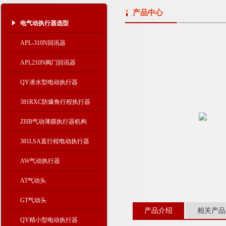
产品中心
电气动执行器选型
APL-310N回讯器
APL210N阀门回讯器
QY潜水型电动执行器
381RXC防爆角行程执行器
ZHB气动薄膜执行器机构
381LSA直行程电动执行器
AW气动执行器
AT气动头
GT气动头
产品介绍
相关产品
QY精小型电动执行器