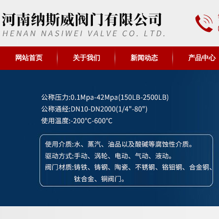
网站首页
关于我们
新闻动态
产品中心