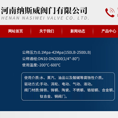
网站首页
关于我们
新闻动态
产品中心