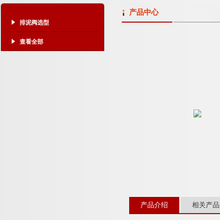
产品中心
排泥阀选型
查看全部
产品介绍
相关产品