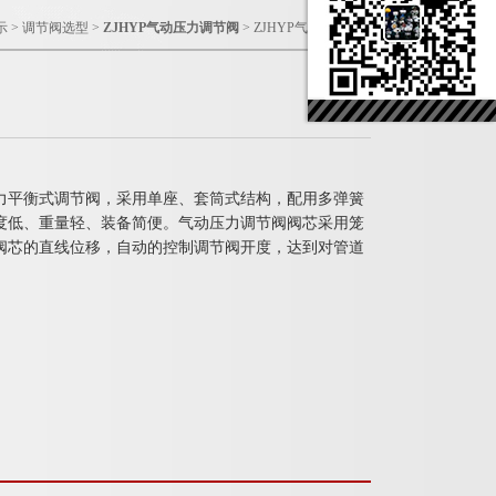
示
>
调节阀选型
>
ZJHYP气动压力调节阀
> ZJHYP气动压力调节阀
压力平衡式调节阀，采用单座、套筒式结构，配用多弹簧
度低、重量轻、装备简便。气动压力调节阀阀芯采用笼
阀芯的直线位移，自动的控制调节阀开度，达到对管道