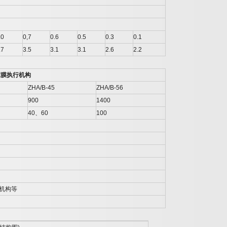
.0
0,7
0.6
0.5
0.3
0.1
.7
3.5
3.1
3.1
2.6
2.2
簿膜执行机构
ZHA/B-45
ZHA/B-56
900
1400
40
、
60
100
机构等