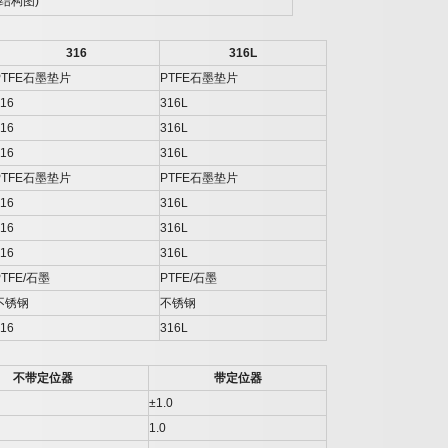
结构图
)
316
316L
PTFE
石墨垫片
PTFE
石墨垫片
16
316L
16
316L
16
316L
PTFE
石墨垫片
PTFE
石墨垫片
16
316L
16
316L
16
316L
TFE/
石墨
PTFE/
石墨
不锈钢
不锈钢
16
316L
不带定位器
带定位器
±1.0
1.0