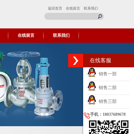
返回首页
在线留言
联系我们
在线留言
联系我们
在线客服
销售一部
销售二部
销售三部
手机：18037689678