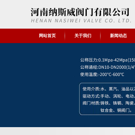
网站首页
关于我们
新闻动态