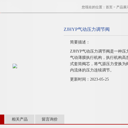
您现在的位置：
首页
>
产品展
ZJHYP气动压力调节阀
简要描述：
ZJHYP气动压力调节阀是一种
气动薄膜执行机构，执行机构高
式套筒阀芯，将气源压力变换为
内流体的压力连续调节。
更新时间：2023-05-25
相关产品
留言询价