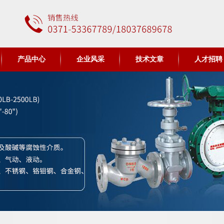
产品中心
企业风采
技术文章
人才招聘