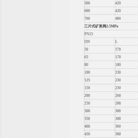
500
420
600
420
700
480
三片式矿浆阀
2.5MPa
PN25
DN
L
50
170
65
170
80
180
100
230
125
230
150
230
200
260
250
260
300
300
350
300
400
360
450
360