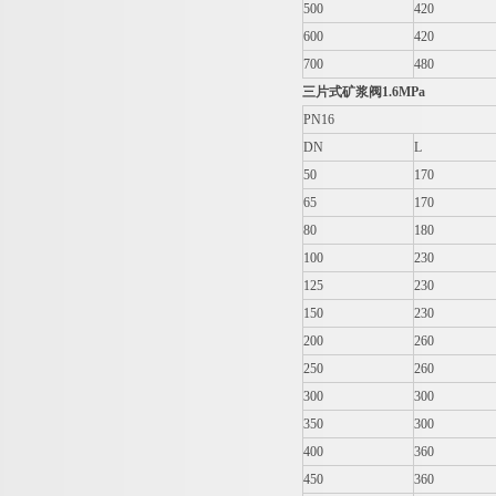
500
420
600
420
700
480
三片式矿浆阀
1.6MPa
PN16
DN
L
50
170
65
170
80
180
100
230
125
230
150
230
200
260
250
260
300
300
350
300
400
360
450
360