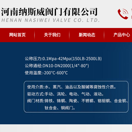
网站首页
关于我们
新闻动态
产品中心