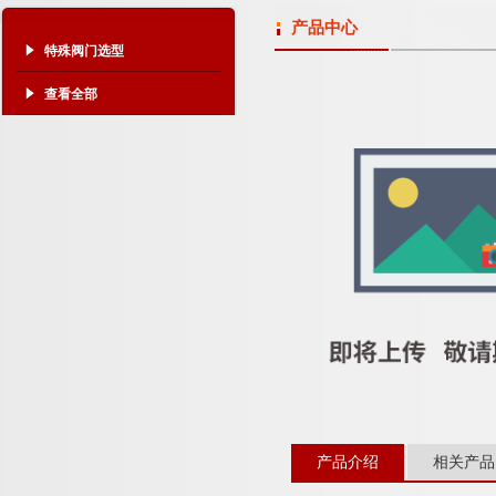
产品中心
特殊阀门选型
查看全部
产品介绍
相关产品