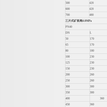
500
420
600
420
700
480
三片式矿浆阀
4.0MPa
PN40
DN
L
50
170
65
170
80
180
100
230
125
230
150
230
200
260
250
260
300
300
350
300
400
360
450
360